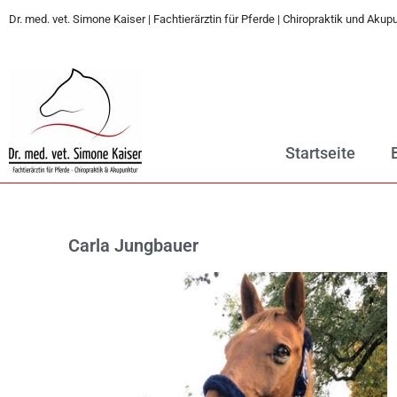
Dr. med. vet. Simone Kaiser | Fachtierärztin für Pferde | Chiropraktik und Akup
Startseite
Carla Jungbauer