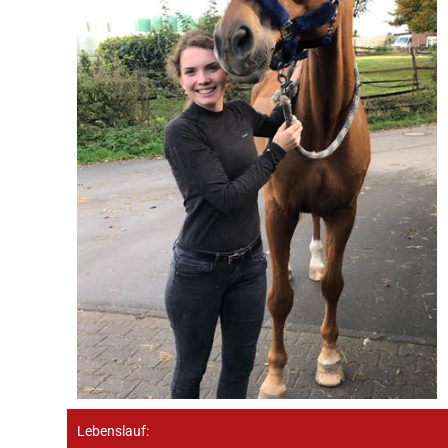
Lebenslauf: