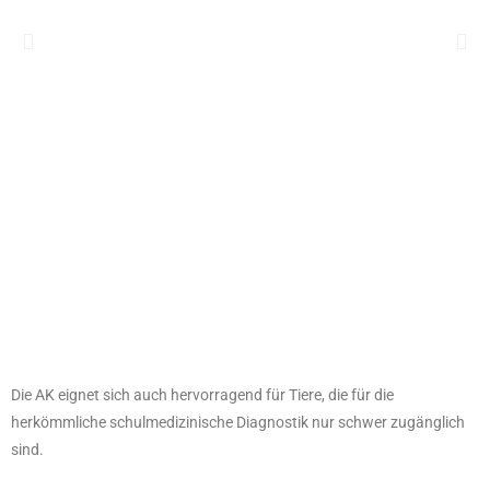
Die AK eignet sich auch hervorragend für Tiere, die für die
herkömmliche schulmedizinische Diagnostik nur schwer zugänglich
sind.