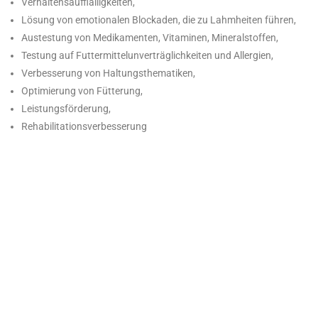
Verhaltensaufflälligkeiten,
Lösung von emotionalen Blockaden, die zu Lahmheiten führen,
Austestung von Medikamenten, Vitaminen, Mineralstoffen,
Testung auf Futtermittelunverträglichkeiten und Allergien,
Verbesserung von Haltungsthematiken,
Optimierung von Fütterung,
Leistungsförderung,
Rehabilitationsverbesserung