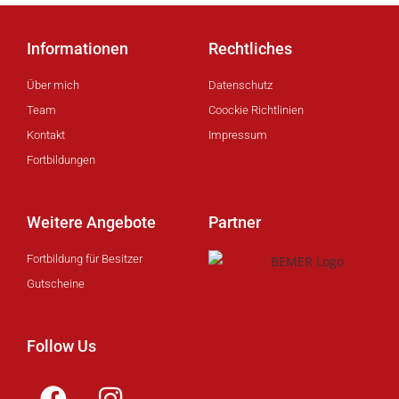
Informationen
Rechtliches
Über mich
Datenschutz
Team
Coockie Richtlinien
Kontakt
Impressum
Fortbildungen
Weitere Angebote
Partner
Fortbildung für Besitzer
Gutscheine
Follow Us