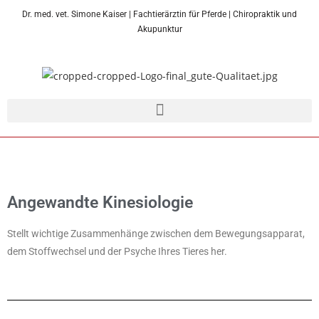
Dr. med. vet. Simone Kaiser | Fachtierärztin für Pferde | Chiropraktik und
Akupunktur
Angewandte Kinesiologie
Stellt wichtige Zusammenhänge zwischen dem Bewegungsapparat,
dem Stoffwechsel und der Psyche Ihres Tieres her.