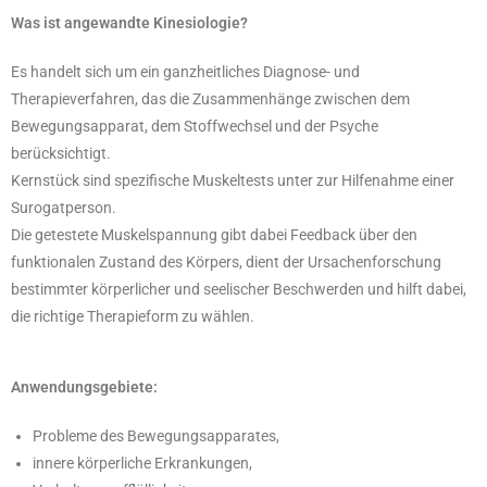
Was ist angewandte Kinesiologie?
Es handelt sich um ein ganzheitliches Diagnose- und
Therapieverfahren, das die Zusammenhänge zwischen dem
Bewegungsapparat, dem Stoffwechsel und der Psyche
berücksichtigt.
Kernstück sind spezifische Muskeltests unter zur Hilfenahme einer
Surogatperson.
Die getestete Muskelspannung gibt dabei Feedback über den
funktionalen Zustand des Körpers, dient der Ursachenforschung
bestimmter körperlicher und seelischer Beschwerden und hilft dabei,
die richtige Therapieform zu wählen.
Anwendungsgebiete:
Probleme des Bewegungsapparates,
innere körperliche Erkrankungen,