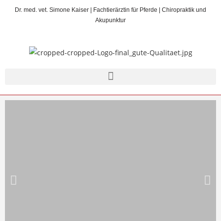
Dr. med. vet. Simone Kaiser | Fachtierärztin für Pferde | Chiropraktik und
Akupunktur