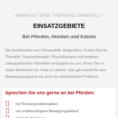
WANN IST EINE THERAPIE SINNVOLL?
EINSATZGEBIETE
Bei Pferden, Hunden und Katzen
Die Kombination von Chiropraktik, Akupunktur, Cranio-Sacral-
Therapie, Faszientherapie, Physiotherapie und weiteren
osteopathischen Techniken ermöglicht es uns, Ihrem Tier in
vielen Bereichen zur Seite zu stehen. Das gilt sowohl für den
Bewegungsapparat als auch für internistische Probleme.
Sprechen Sie uns gerne an bei Pferden:
mit Rückenproblematiken
mit untaktmäßigem Bewegungsablauf
mit Schiefstellung