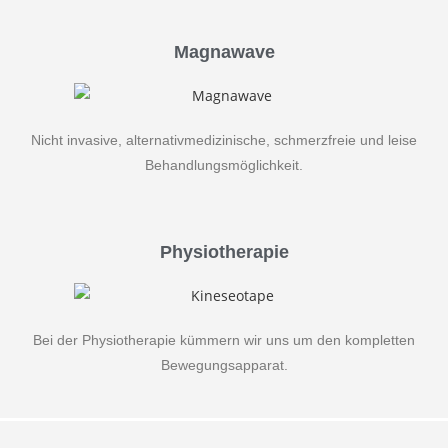
Magnawave
Nicht invasive, alternativmedizinische, schmerzfreie und leise
Behandlungsmöglichkeit.
Physiotherapie
Bei der Physiotherapie kümmern wir uns um den kompletten
Bewegungsapparat.