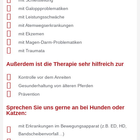
mit Galoppproblematiken
mit Leistungsschwäche
mit Atemwegserkrankungen
mit Ekzemen
mit Magen-Darm-Problematiken
mit Traumata
Außerdem ist die Therapie sehr hilfreich zur
Kontrolle vor dem Anreiten
Gesunderhaltung von älteren Pferden
Prävention
Sprechen Sie uns gerne an bei Hunden oder
Katzen:
mit Erkrankungen im Bewegungsapparat (z.B. ED, HD,
Bandscheibenvorfall…)