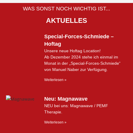
WAS SONST NOCH WICHTIG IST...
AKTUELLES
Special-Forces-Schmiede –
Hoftag
Unsere neue Hoftag Location!
Ab Dezember 2024 stehe ich einmal im
Monat in der „Special-Forces-Schmiede“
von Manuel Naber zur Verfügung.
Weiterlesen »
Neu: Magnawave
NEU bei uns: Magnawave / PEMF
Therapie.
Weiterlesen »