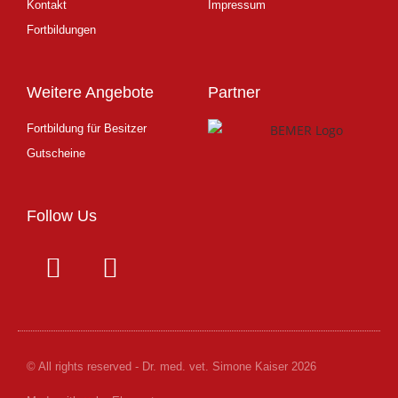
Kontakt
Impressum
Fortbildungen
Weitere Angebote
Partner
Fortbildung für Besitzer
Gutscheine
Follow Us
© All rights reserved - Dr. med. vet. Simone Kaiser 2026