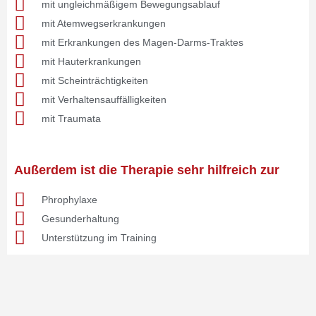
mit ungleichmäßigem Bewegungsablauf
mit Atemwegserkrankungen
mit Erkrankungen des Magen-Darms-Traktes
mit Hauterkrankungen
mit Scheinträchtigkeiten
mit Verhaltensauffälligkeiten
mit Traumata
Außerdem ist die Therapie sehr hilfreich zur
Phrophylaxe
Gesunderhaltung
Unterstützung im Training