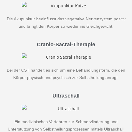
Die Akupunktur beeinflusst das vegetative Nervensystem positiv
und bringt den Körper so wieder ins Gleichgewicht.
Cranio-Sacral-Therapie
Bei der CST handelt es sich um eine Behandlungsform, die den
Körper physisch und psychisch zur Selbstheilung anregt.
Ultraschall
Ein medizinisches Verfahren zur Schmerzlinderung und
Unterstützung von Selbstheilungsprozessen mittels Ultraschall.