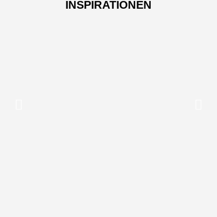
INSPIRATIONEN