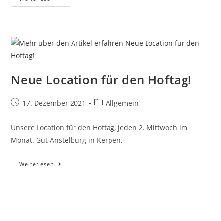
Neue Location für den Hoftag!
17. Dezember 2021
Allgemein
Unsere Location für den Hoftag, jeden 2. Mittwoch im
Monat. Gut Anstelburg in Kerpen.
Weiterlesen