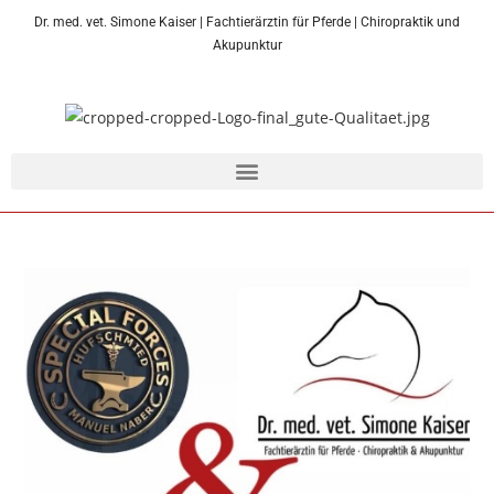
Dr. med. vet. Simone Kaiser | Fachtierärztin für Pferde | Chiropraktik und
Akupunktur