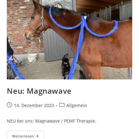
Neu: Magnawave
14. Dezember 2023
Allgemein
NEU bei uns: Magnawave / PEMF Therapie.
Weiterlesen