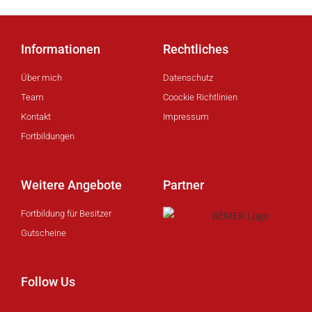
Informationen
Rechtliches
Über mich
Datenschutz
Team
Coockie Richtlinien
Kontakt
Impressum
Fortbildungen
Weitere Angebote
Partner
Fortbildung für Besitzer
Gutscheine
Follow Us