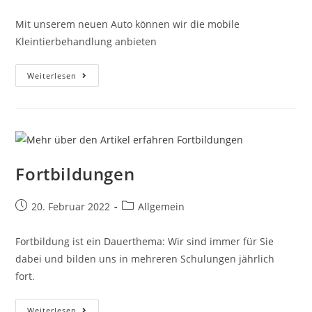
Mit unserem neuen Auto können wir die mobile
Kleintierbehandlung anbieten
Weiterlesen
Fortbildungen
20. Februar 2022
Allgemein
Fortbildung ist ein Dauerthema: Wir sind immer für Sie
dabei und bilden uns in mehreren Schulungen jährlich
fort.
Weiterlesen