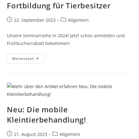
Fortbildung für Tierbesitzer
22. September 2023
Allgemein
Unsere Seminarreihe in 2024! Jetzt schon anmelden und
Frühbucherrabatt bekommen!
Weiterlesen
Neu: Die mobile
Kleintierbehandlung!
21. August 2023
Allgemein