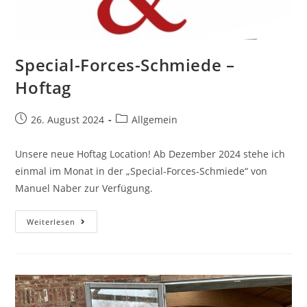
Special-Forces-Schmiede –
Hoftag
26. August 2024
Allgemein
Unsere neue Hoftag Location! Ab Dezember 2024 stehe ich
einmal im Monat in der „Special-Forces-Schmiede“ von
Manuel Naber zur Verfügung.
Weiterlesen