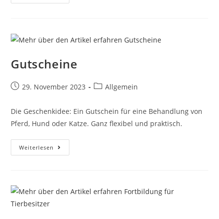
Gutscheine
29. November 2023
Allgemein
Die Geschenkidee: Ein Gutschein für eine Behandlung von
Pferd, Hund oder Katze. Ganz flexibel und praktisch.
Weiterlesen